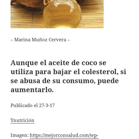
– Marina Muñoz Cervera –
Aunque el aceite de coco se
utiliza para bajar el colesterol, si
se abusa de su consumo, puede
aumentarlo.
Publicado el 27-3-17
Ynutrición
Imagen:
https://mejorconsalud.com/wp-