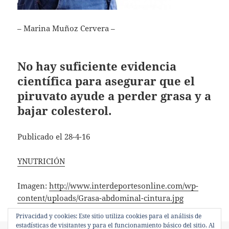
– Marina Muñoz Cervera –
No hay suficiente evidencia
científica para asegurar que el
piruvato ayude a perder grasa y a
bajar colesterol.
Publicado el 28-4-16
YNUTRICIÓN
Imagen:
http://www.interdeportesonline.com/wp-
content/uploads/Grasa-abdominal-cintura.jpg
Privacidad y cookies: Este sitio utiliza cookies para el análisis de
estadísticas de visitantes y para el funcionamiento básico del sitio. Al