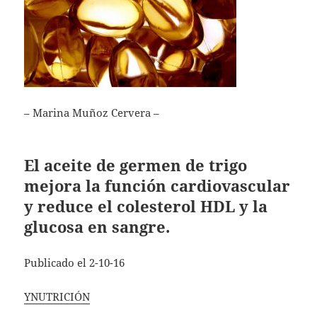
– Marina Muñoz Cervera –
El aceite de germen de trigo
mejora la función cardiovascular
y reduce el colesterol HDL y la
glucosa en sangre.
Publicado el 2-10-16
YNUTRICIÓN