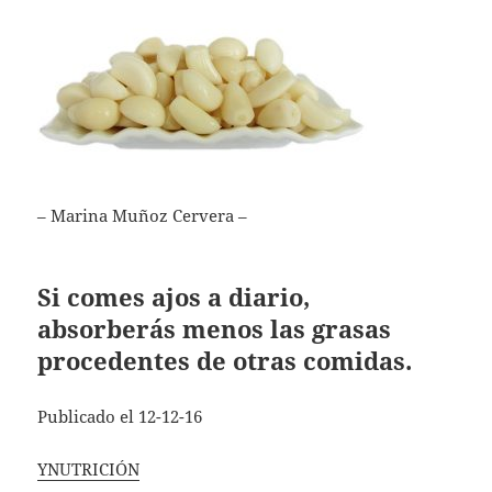
– Marina Muñoz Cervera –
Si comes ajos a diario,
absorberás menos las grasas
procedentes de otras comidas.
Publicado el 12-12-16
YNUTRICIÓN