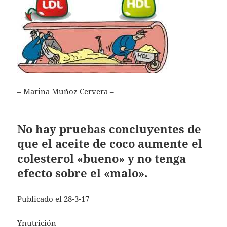
– Marina Muñoz Cervera –
No hay pruebas concluyentes de
que el aceite de coco aumente el
colesterol «bueno» y no tenga
efecto sobre el «malo».
Publicado el 28-3-17
Ynutrición