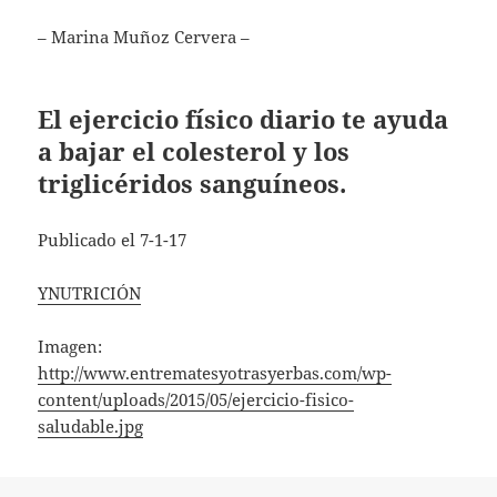
– Marina Muñoz Cervera –
El ejercicio físico diario te ayuda
a bajar el colesterol y los
triglicéridos sanguíneos.
Publicado el 7-1-17
YNUTRICIÓN
Imagen:
http://www.entrematesyotrasyerbas.com/wp-
content/uploads/2015/05/ejercicio-fisico-
saludable.jpg