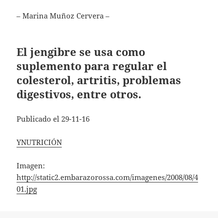
– Marina Muñoz Cervera –
El jengibre se usa como
suplemento para regular el
colesterol, artritis, problemas
digestivos, entre otros.
Publicado el 29-11-16
YNUTRICIÓN
Imagen:
http://static2.embarazorossa.com/imagenes/2008/08/4
01.jpg