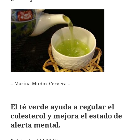
– Marina Muñoz Cervera –
El té verde ayuda a regular el
colesterol y mejora el estado de
alerta mental.