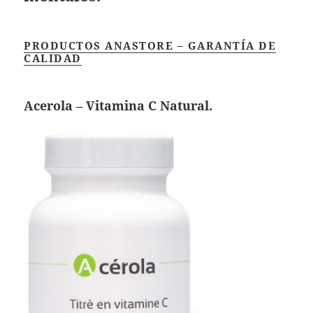
PRODUCTOS ANASTORE – GARANTÍA DE
CALIDAD
Acerola – Vitamina C Natural.