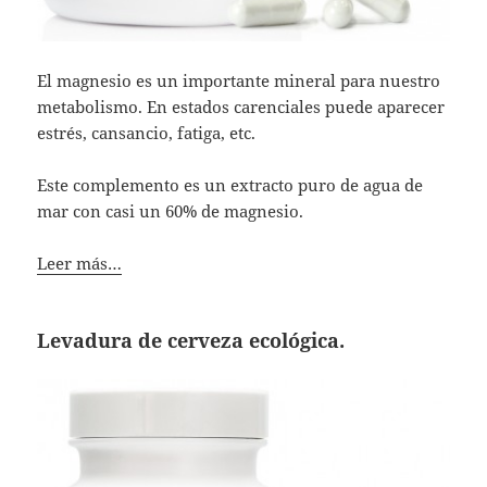
El magnesio es un importante mineral para nuestro
metabolismo. En estados carenciales puede aparecer
estrés, cansancio, fatiga, etc.
Este complemento es un extracto puro de agua de
mar con casi un 60% de magnesio.
Leer más…
Levadura de cerveza ecológica.