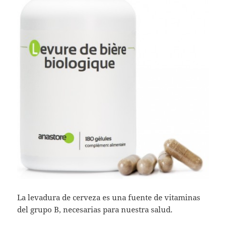
La levadura de cerveza es una fuente de vitaminas
del grupo B, necesarias para nuestra salud.