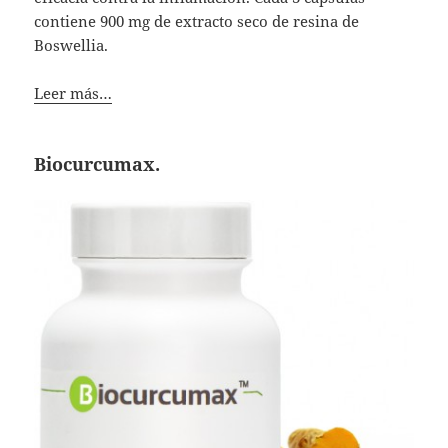
contiene 900 mg de extracto seco de resina de
Boswellia.
Leer más…
Biocurcumax.