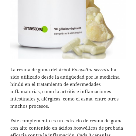
La resina de goma del árbol
Boswellia serrata
ha
sido utilizado desde la antigüedad por la medicina
hindú en el tratamiento de enfermedades
inflamatorias, como la artritis e inflamaciones
intestinales y, alérgicas, como el asma, entre otros
muchos procesos.
Este complemento es un extracto de resina de goma
con alto contenido en ácidos boswélicos de probada
eficacia contra la inflamación. Cada 3 cápsulas