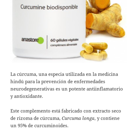
La cúrcuma, una especia utilizada en la medicina
hindú para la prevención de enfermedades
neurodegenerativas es un potente antiinflamatorio
y antioxidante.
Este complemento está fabricado con extracto seco
de rizoma de cúrcuma,
Curcuma longa
, y contiene
un 95% de curcuminoides.