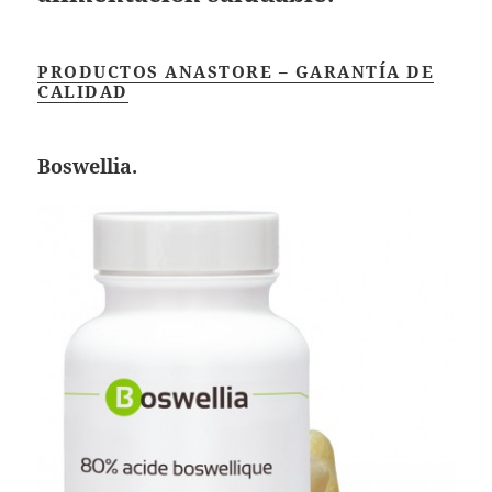
PRODUCTOS ANASTORE – GARANTÍA DE
CALIDAD
Boswellia.