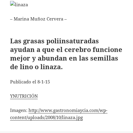
– Marina Muñoz Cervera –
Las grasas poliinsaturadas
ayudan a que el cerebro funcione
mejor y abundan en las semillas
de lino o linaza.
Publicado el 8-1-15
YNUTRICIÓN
Imagen:
http://www.gastronomiaycia.com/wp-
content/uploads/2008/10/linaza.jpg