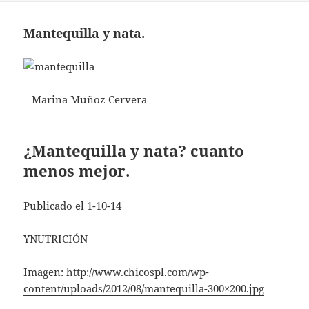
Mantequilla y nata.
– Marina Muñoz Cervera –
¿Mantequilla y nata? cuanto
menos mejor.
Publicado el 1-10-14
YNUTRICIÓN
Imagen:
http://www.chicospl.com/wp-
content/uploads/2012/08/mantequilla-300×200.jpg