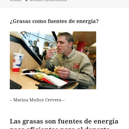
¿Grasas como fuentes de energía?
– Marina Muñoz Cervera –
Las grasas son fuentes de energía