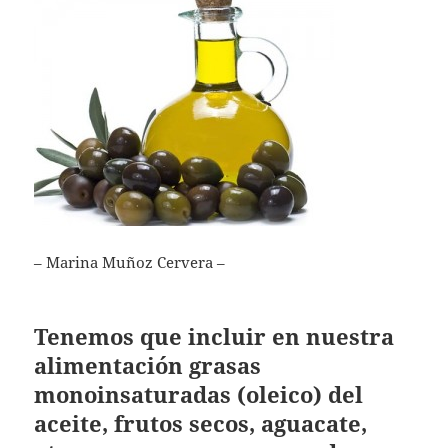
– Marina Muñoz Cervera –
Tenemos que incluir en nuestra
alimentación grasas
monoinsaturadas (oleico) del
aceite, frutos secos, aguacate,