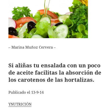
– Marina Muñoz Cervera –
Si aliñas tu ensalada con un poco
de aceite facilitas la absorción de
los carotenos de las hortalizas.
Publicado el 13-9-14
YNUTRICIÓN