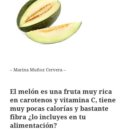
– Marina Muñoz Cervera –
El melón es una fruta muy rica
en carotenos y vitamina C, tiene
muy pocas calorías y bastante
fibra ¿lo incluyes en tu
alimentación?