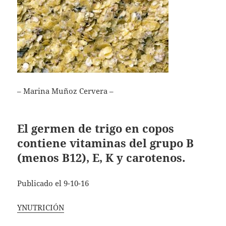
– Marina Muñoz Cervera –
El germen de trigo en copos
contiene vitaminas del grupo B
(menos B12), E, K y carotenos.
Publicado el 9-10-16
YNUTRICIÓN