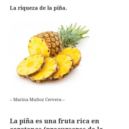
La riqueza de la piña.
– Marina Muñoz Cervera –
La piña es una fruta rica en