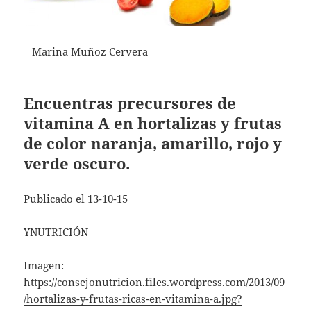
– Marina Muñoz Cervera –
Encuentras precursores de
vitamina A en hortalizas y frutas
de color naranja, amarillo, rojo y
verde oscuro.
Publicado el 13-10-15
YNUTRICIÓN
Imagen:
https://consejonutricion.files.wordpress.com/2013/09
/hortalizas-y-frutas-ricas-en-vitamina-a.jpg?