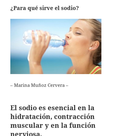
¿Para qué sirve el sodio?
– Marina Muñoz Cervera –
El sodio es esencial en la
hidratación, contracción
muscular y en la función
nerviosa.