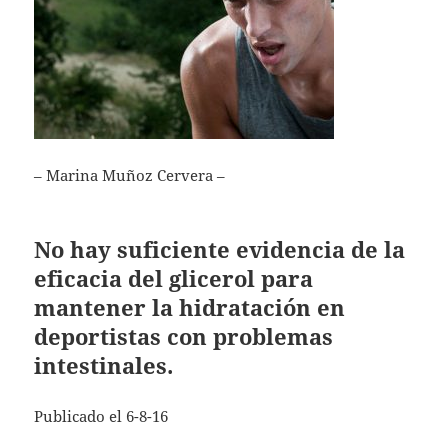
– Marina Muñoz Cervera –
No hay suficiente evidencia de la
eficacia del glicerol para
mantener la hidratación en
deportistas con problemas
intestinales.
Publicado el 6-8-16