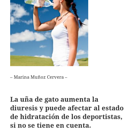
– Marina Muñoz Cervera –
La uña de gato aumenta la
diuresis y puede afectar al estado
de hidratación de los deportistas,
si no se tiene en cuenta.