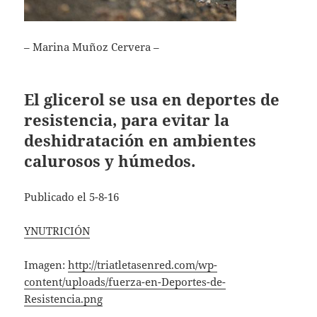
– Marina Muñoz Cervera –
El glicerol se usa en deportes de
resistencia, para evitar la
deshidratación en ambientes
calurosos y húmedos.
Publicado el 5-8-16
YNUTRICIÓN
Imagen:
http://triatletasenred.com/wp-
content/uploads/fuerza-en-Deportes-de-
Resistencia.png