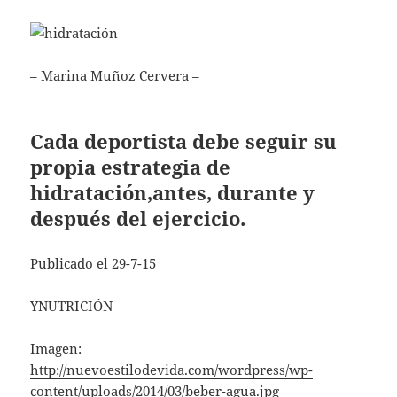
– Marina Muñoz Cervera –
Cada deportista debe seguir su
propia estrategia de
hidratación,antes, durante y
después del ejercicio.
Publicado el 29-7-15
YNUTRICIÓN
Imagen:
http://nuevoestilodevida.com/wordpress/wp-
content/uploads/2014/03/beber-agua.jpg