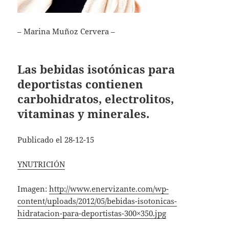
– Marina Muñoz Cervera –
Las bebidas isotónicas para
deportistas contienen
carbohidratos, electrolitos,
vitaminas y minerales.
Publicado el 28-12-15
YNUTRICIÓN
Imagen:
http://www.enervizante.com/wp-
content/uploads/2012/05/bebidas-isotonicas-
hidratacion-para-deportistas-300×350.jpg