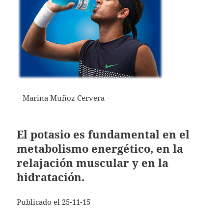
– Marina Muñoz Cervera –
El potasio es fundamental en el
metabolismo energético, en la
relajación muscular y en la
hidratación.
Publicado el 25-11-15