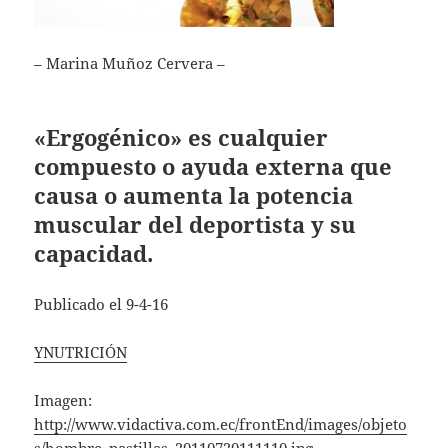
– Marina Muñoz Cervera –
«Ergogénico» es cualquier
compuesto o ayuda externa que
causa o aumenta la potencia
muscular del deportista y su
capacidad.
Publicado el 9-4-16
YNUTRICIÓN
Imagen:
http://www.vidactiva.com.ec/frontEnd/images/objeto