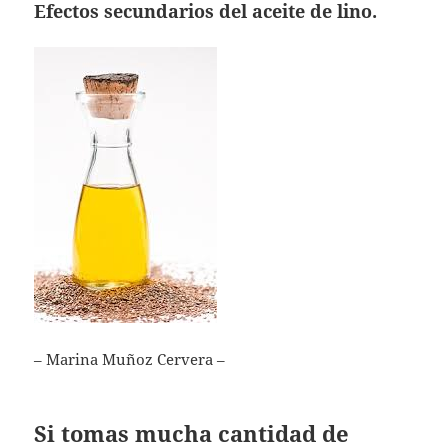
Efectos secundarios del aceite de lino.
– Marina Muñoz Cervera –
Si tomas mucha cantidad de