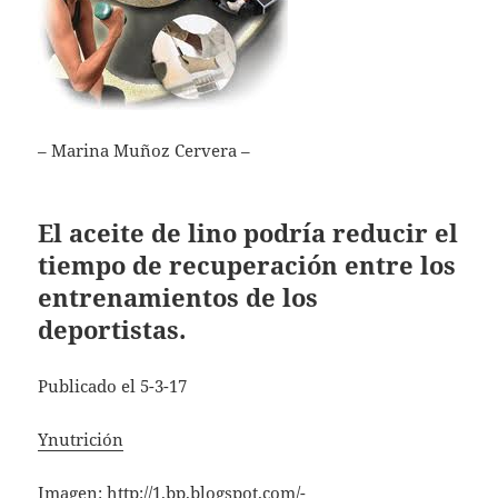
– Marina Muñoz Cervera –
El aceite de lino podría reducir el
tiempo de recuperación entre los
entrenamientos de los
deportistas.
Publicado el 5-3-17
Ynutrición
Imagen:
http://1.bp.blogspot.com/-