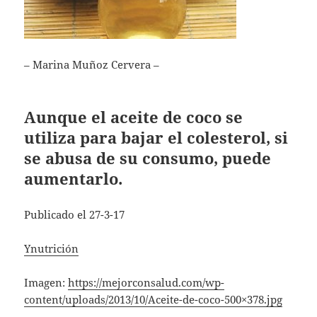
– Marina Muñoz Cervera –
Aunque el aceite de coco se
utiliza para bajar el colesterol, si
se abusa de su consumo, puede
aumentarlo.
Publicado el 27-3-17
Ynutrición
Imagen:
https://mejorconsalud.com/wp-
content/uploads/2013/10/Aceite-de-coco-500×378.jpg