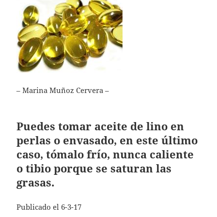
– Marina Muñoz Cervera –
Puedes tomar aceite de lino en
perlas o envasado, en este último
caso, tómalo frío, nunca caliente
o tibio porque se saturan las
grasas.
Publicado el 6-3-17