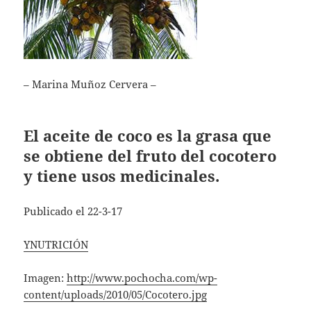
– Marina Muñoz Cervera –
El aceite de coco es la grasa que
se obtiene del fruto del cocotero
y tiene usos medicinales.
Publicado el 22-3-17
YNUTRICIÓN
Imagen:
http://www.pochocha.com/wp-
content/uploads/2010/05/Cocotero.jpg