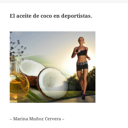
El aceite de coco en deportistas.
– Marina Muñoz Cervera –