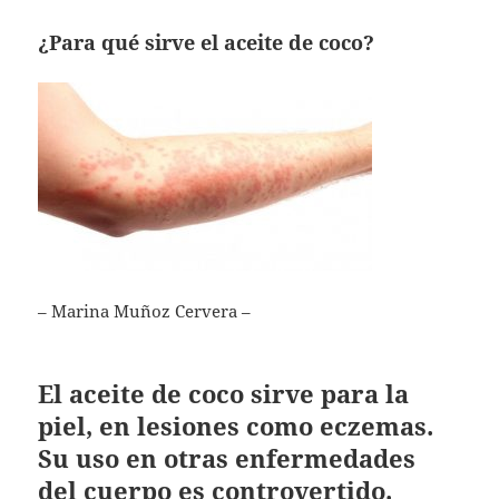
¿Para qué sirve el aceite de coco?
– Marina Muñoz Cervera –
El aceite de coco sirve para la
piel, en lesiones como eczemas.
Su uso en otras enfermedades
del cuerpo es controvertido.