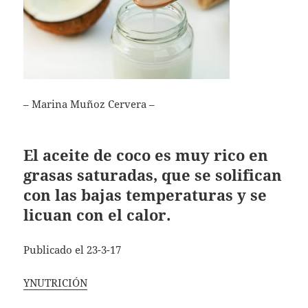
– Marina Muñoz Cervera –
El aceite de coco es muy rico en
grasas saturadas, que se solifican
con las bajas temperaturas y se
licuan con el calor.
Publicado el 23-3-17
YNUTRICIÓN