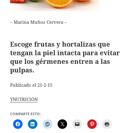
– Marina Muñoz Cervera –
Escoge frutas y hortalizas que
tengan la piel intacta para evitar
que los gérmenes entren a las
pulpas.
Publicado el 21-2-15
YNUTRICIÓN
COMPARTE ESTO: