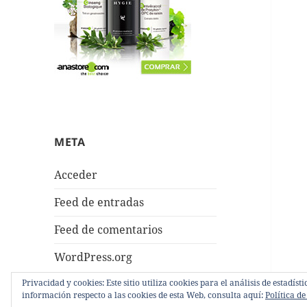
META
Acceder
Feed de entradas
Feed de comentarios
WordPress.org
Privacidad y cookies: Este sitio utiliza cookies para el análisis de estadí
información respecto a las cookies de esta Web, consulta aquí:
Política de