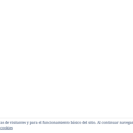
sticas de visitantes y para el funcionamiento básico del sitio. Al continuar nave
 cookies