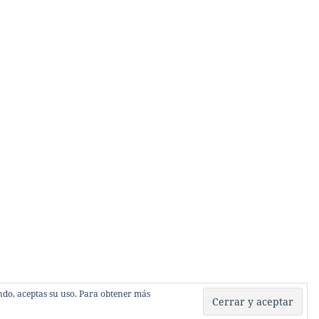
gando, aceptas su uso. Para obtener más