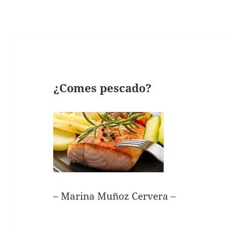
¿Comes pescado?
– Marina Muñoz Cervera –