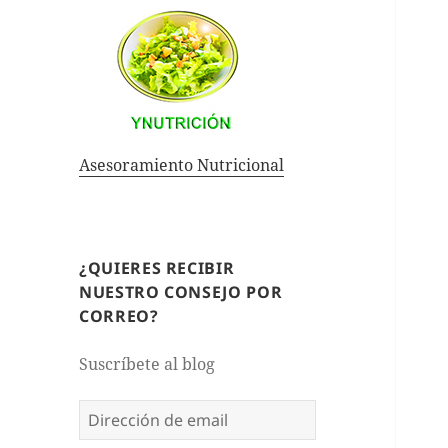
Asesoramiento Nutricional
¿QUIERES RECIBIR
NUESTRO CONSEJO POR
CORREO?
Suscríbete al blog
Dirección
de