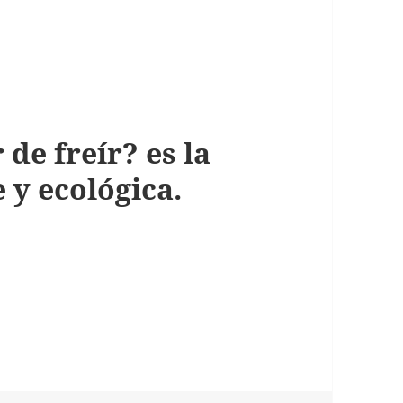
de freír? es la
 y ecológica.