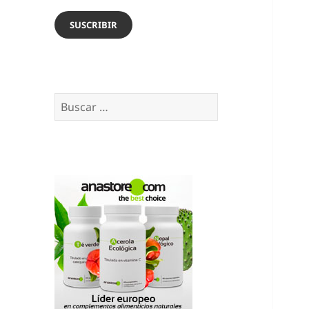
email
SUSCRIBIR
Buscar: