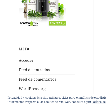
META
Acceder
Feed de entradas
Feed de comentarios
WordPress.org
Privacidad y cookies: Este sitio utiliza cookies para el análisis de estadí
información respecto a las cookies de esta Web, consulta aquí:
Política de