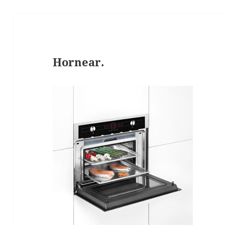
Hornear.