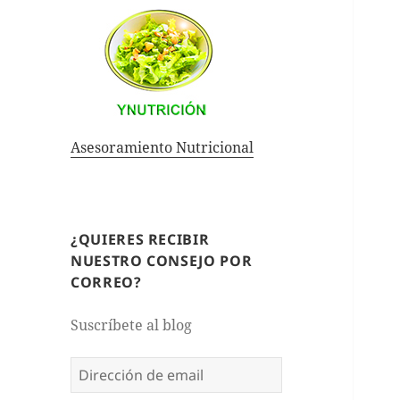
Asesoramiento Nutricional
¿QUIERES RECIBIR
NUESTRO CONSEJO POR
CORREO?
Suscríbete al blog
Dirección
de