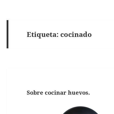
Etiqueta:
cocinado
Sobre cocinar huevos.