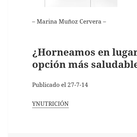
– Marina Muñoz Cervera –
¿Horneamos en lugar 
opción más saludable
Publicado el 27-7-14
YNUTRICIÓN