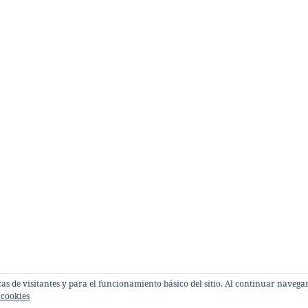
sticas de visitantes y para el funcionamiento básico del sitio. Al continuar nave
 cookies