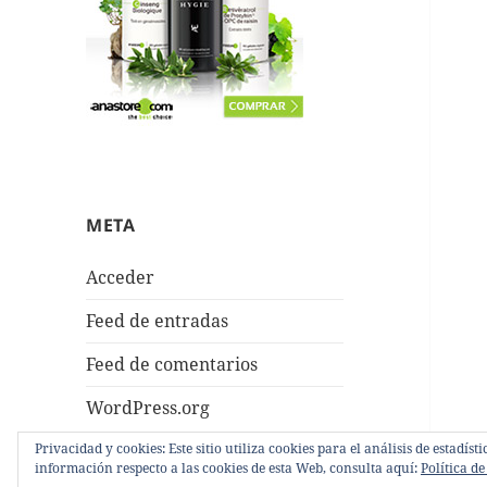
META
Acceder
Feed de entradas
Feed de comentarios
WordPress.org
Privacidad y cookies: Este sitio utiliza cookies para el análisis de estadí
información respecto a las cookies de esta Web, consulta aquí:
Política de