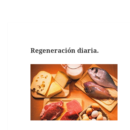
Regeneración diaria.