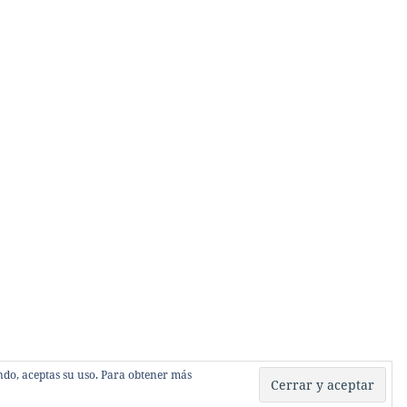
gando, aceptas su uso. Para obtener más