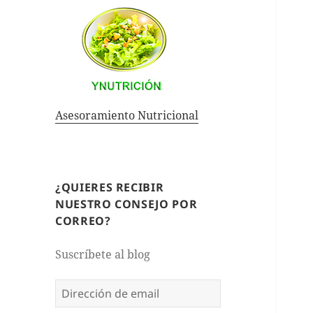
Asesoramiento Nutricional
¿QUIERES RECIBIR
NUESTRO CONSEJO POR
CORREO?
Suscríbete al blog
Dirección
de