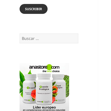
email
SUSCRIBIR
Buscar: