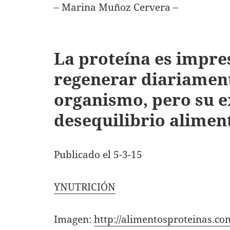
– Marina Muñoz Cervera –
La proteína es impre
regenerar diariamen
organismo, pero su 
desequilibrio alimen
Publicado el 5-3-15
YNUTRICIÓN
Imagen:
http://alimentosproteinas.co