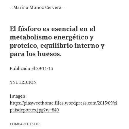
– Marina Muñoz Cervera –
El fósforo es esencial en el
metabolismo energético y
proteico, equilibrio interno y
para los huesos.
Publicado el 29-11-15
YNUTRICIÓN
Imagen:
https://piasweethome.files.wordpress.com/2015/09/el
paisdeportes.jpg?w=840
COMPARTE ESTO: