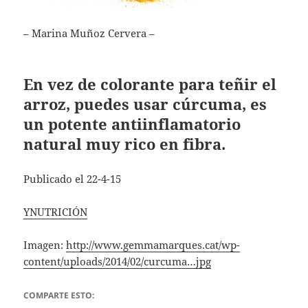
– Marina Muñoz Cervera –
En vez de colorante para teñir el
arroz, puedes usar cúrcuma, es
un potente antiinflamatorio
natural muy rico en fibra.
Publicado el 22-4-15
YNUTRICIÓN
Imagen:
http://www.gemmamarques.cat/wp-
content/uploads/2014/02/curcuma…jpg
COMPARTE ESTO: