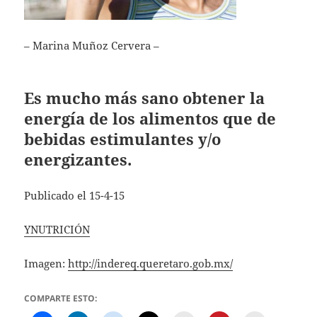
– Marina Muñoz Cervera –
Es mucho más sano obtener la
energía de los alimentos que de
bebidas estimulantes y/o
energizantes.
Publicado el 15-4-15
YNUTRICIÓN
Imagen:
http://indereq.queretaro.gob.mx/
COMPARTE ESTO: