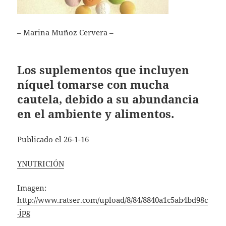
– Marina Muñoz Cervera –
Los suplementos que incluyen
níquel tomarse con mucha
cautela, debido a su abundancia
en el ambiente y alimentos.
Publicado el 26-1-16
YNUTRICIÓN
Imagen:
http://www.ratser.com/upload/8/84/8840a1c5ab4bd98c
.jpg