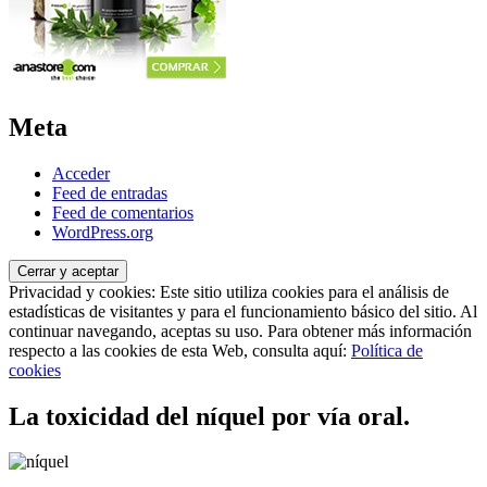
Meta
Acceder
Feed de entradas
Feed de comentarios
WordPress.org
Privacidad y cookies: Este sitio utiliza cookies para el análisis de
estadísticas de visitantes y para el funcionamiento básico del sitio. Al
continuar navegando, aceptas su uso. Para obtener más información
respecto a las cookies de esta Web, consulta aquí:
Política de
cookies
La toxicidad del níquel por vía oral.