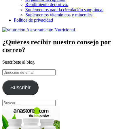
Rendimiento deportivo.
Suplementos para la circulación sanguínea.
Suplementos vitamínicos y minerales.
Política de privacidad
Asesoramiento Nutricional
¿Quieres recibir nuestro consejo por
correo?
Suscríbete al blog
Dirección
de
email
Suscribir
Buscar: