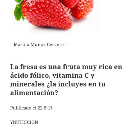
– Marina Muñoz Cervera –
La fresa es una fruta muy rica en
ácido fólico, vitamina C y
minerales ¿la incluyes en tu
alimentación?
Publicado el 22-5-15
YNUTRICIÓN