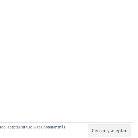
gando, aceptas su uso. Para obtener más