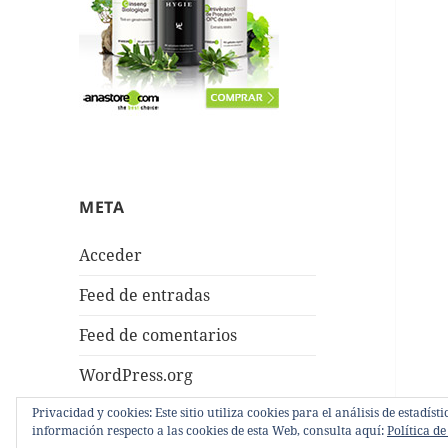
META
Acceder
Feed de entradas
Feed de comentarios
WordPress.org
Privacidad y cookies: Este sitio utiliza cookies para el análisis de estadí
información respecto a las cookies de esta Web, consulta aquí:
Política de