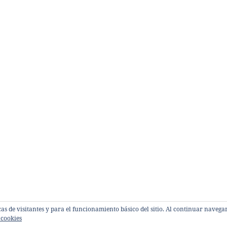
sticas de visitantes y para el funcionamiento básico del sitio. Al continuar nave
 cookies