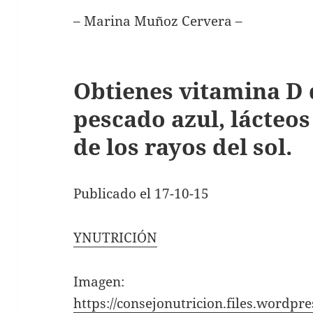
– Marina Muñoz Cervera –
Obtienes vitamina D 
pescado azul, lácteos
de los rayos del sol.
Publicado el 17-10-15
YNUTRICIÓN
Imagen:
https://consejonutricion.files.wordpr