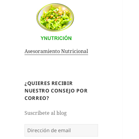
Asesoramiento Nutricional
¿QUIERES RECIBIR
NUESTRO CONSEJO POR
CORREO?
Suscríbete al blog
Dirección
de