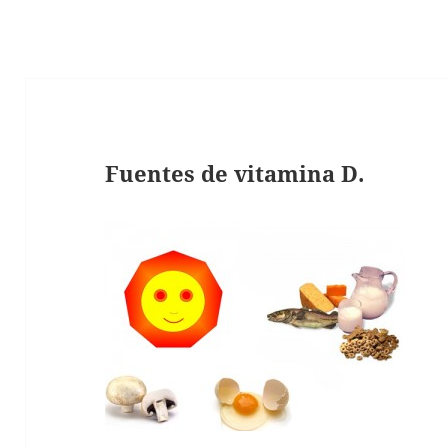
Fuentes de vitamina D.