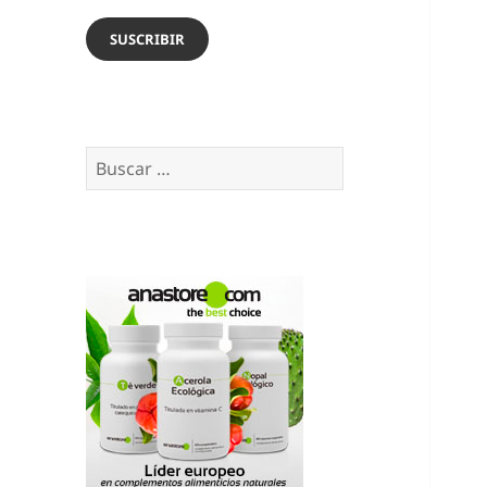
email
SUSCRIBIR
Buscar: