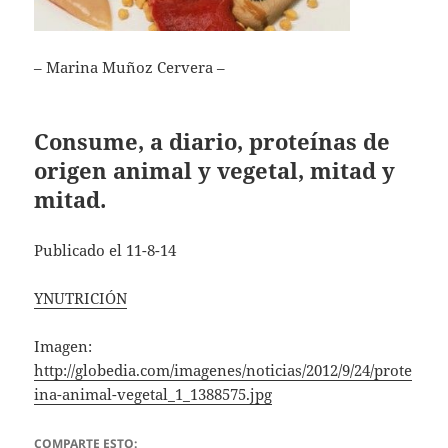
– Marina Muñoz Cervera –
Consume, a diario, proteínas de
origen animal y vegetal, mitad y
mitad.
Publicado el 11-8-14
YNUTRICIÓN
Imagen:
http://globedia.com/imagenes/noticias/2012/9/24/prote
ina-animal-vegetal_1_1388575.jpg
COMPARTE ESTO: