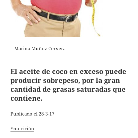
– Marina Muñoz Cervera –
El aceite de coco en exceso puede
producir sobrepeso, por la gran
cantidad de grasas saturadas que
contiene.
Publicado el 28-3-17
Ynutrición