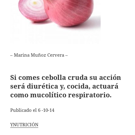
– Marina Muñoz Cervera –
Si comes cebolla cruda su acción
será diurética y, cocida, actuará
como mucolítico respiratorio.
Publicado el 6 -10-14
YNUTRICIÓN