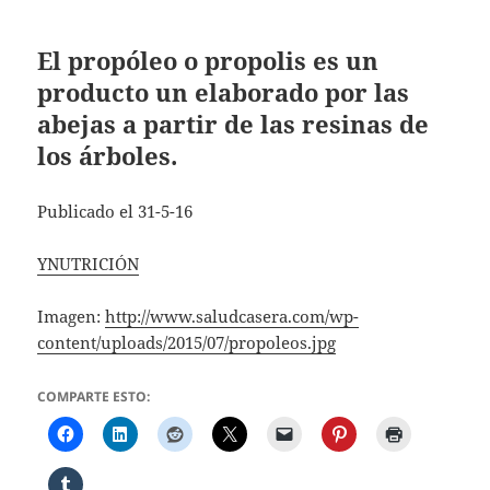
El propóleo o propolis es un
producto un elaborado por las
abejas a partir de las resinas de
los árboles.
Publicado el 31-5-16
YNUTRICIÓN
Imagen:
http://www.saludcasera.com/wp-
content/uploads/2015/07/propoleos.jpg
COMPARTE ESTO: