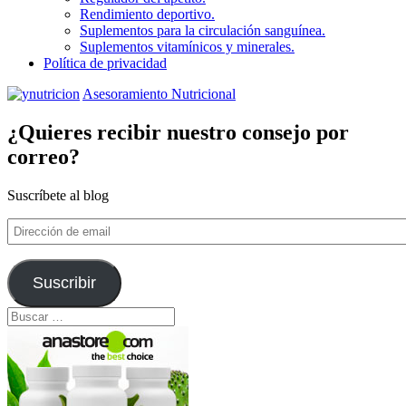
Rendimiento deportivo.
Suplementos para la circulación sanguínea.
Suplementos vitamínicos y minerales.
Política de privacidad
Asesoramiento Nutricional
¿Quieres recibir nuestro consejo por
correo?
Suscríbete al blog
Dirección
de
email
Suscribir
Buscar: