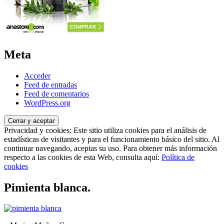
Meta
Acceder
Feed de entradas
Feed de comentarios
WordPress.org
Privacidad y cookies: Este sitio utiliza cookies para el análisis de
estadísticas de visitantes y para el funcionamiento básico del sitio. Al
continuar navegando, aceptas su uso. Para obtener más información
respecto a las cookies de esta Web, consulta aquí:
Política de
cookies
Pimienta blanca.