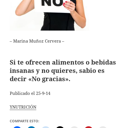
– Marina Muñoz Cervera –
Si te ofrecen alimentos o bebidas
insanas y no quieres, sabio es
decir «No gracias».
Publicado el 25-9-14
YNUTRICIÓN
COMPARTE ESTO: