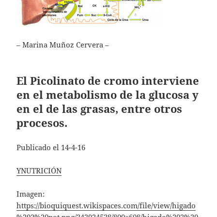
– Marina Muñoz Cervera –
El Picolinato de cromo interviene
en el metabolismo de la glucosa y
en el de las grasas, entre otros
procesos.
Publicado el 14-4-16
YNUTRICIÓN
Imagen:
https://bioquiquest.wikispaces.com/file/view/higado