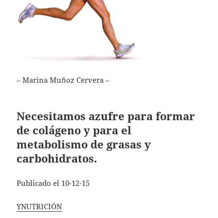
– Marina Muñoz Cervera –
Necesitamos azufre para formar
de colágeno y para el
metabolismo de grasas y
carbohidratos.
Publicado el 10-12-15
YNUTRICIÓN