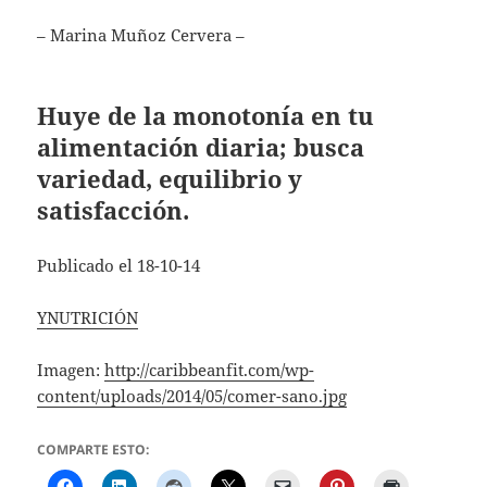
– Marina Muñoz Cervera –
Huye de la monotonía en tu
alimentación diaria; busca
variedad, equilibrio y
satisfacción.
Publicado el 18-10-14
YNUTRICIÓN
Imagen:
http://caribbeanfit.com/wp-
content/uploads/2014/05/comer-sano.jpg
COMPARTE ESTO: