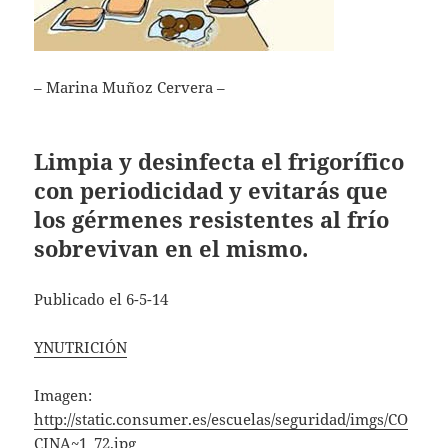
– Marina Muñoz Cervera –
Limpia y desinfecta el frigorífico
con periodicidad y evitarás que
los gérmenes resistentes al frío
sobrevivan en el mismo.
Publicado el 6-5-14
YNUTRICIÓN
Imagen:
http://static.consumer.es/escuelas/seguridad/imgs/CO
CINA~1_72.jpg