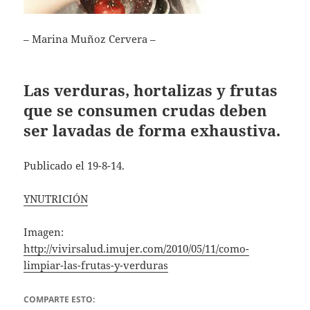
– Marina Muñoz Cervera –
Las verduras, hortalizas y frutas
que se consumen crudas deben
ser lavadas de forma exhaustiva.
Publicado el 19-8-14.
YNUTRICIÓN
Imagen:
http://vivirsalud.imujer.com/2010/05/11/como-
limpiar-las-frutas-y-verduras
COMPARTE ESTO: