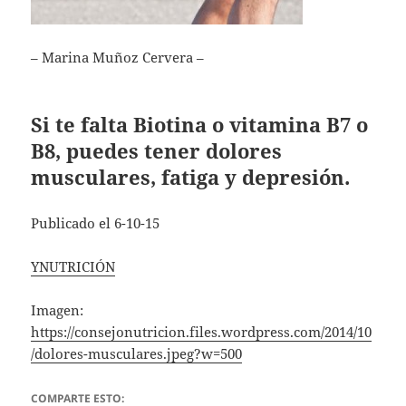
– Marina Muñoz Cervera –
Si te falta Biotina o vitamina B7 o
B8, puedes tener dolores
musculares, fatiga y depresión.
Publicado el 6-10-15
YNUTRICIÓN
Imagen:
https://consejonutricion.files.wordpress.com/2014/10
/dolores-musculares.jpeg?w=500
COMPARTE ESTO: