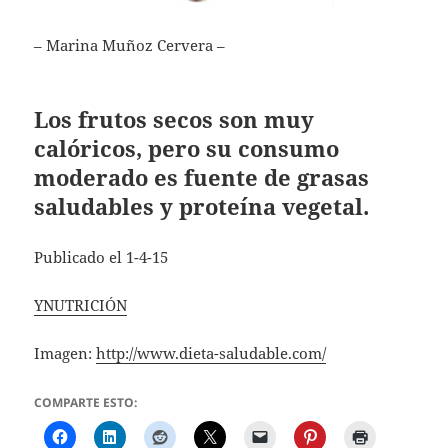
– Marina Muñoz Cervera –
Los frutos secos son muy
calóricos, pero su consumo
moderado es fuente de grasas
saludables y proteína vegetal.
Publicado el 1-4-15
YNUTRICIÓN
Imagen:
http://www.dieta-saludable.com/
COMPARTE ESTO: