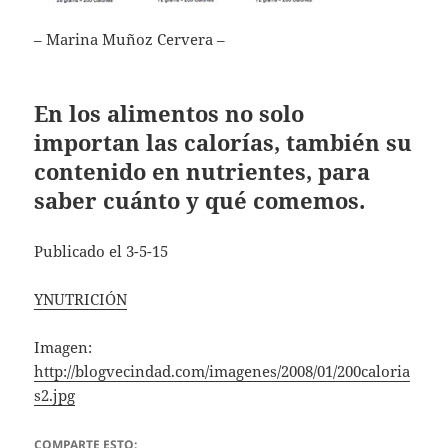
– Marina Muñoz Cervera –
En los alimentos no solo
importan las calorías, también su
contenido en nutrientes, para
saber cuánto y qué comemos.
Publicado el 3-5-15
YNUTRICIÓN
Imagen:
http://blogvecindad.com/imagenes/2008/01/200caloria
s2.jpg
COMPARTE ESTO: