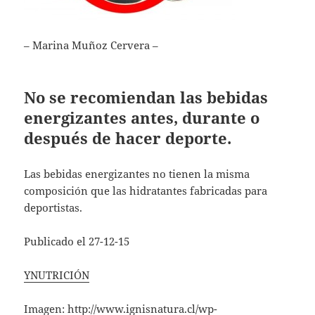
– Marina Muñoz Cervera –
No se recomiendan las bebidas
energizantes antes, durante o
después de hacer deporte.
Las bebidas energizantes no tienen la misma
composición que las hidratantes fabricadas para
deportistas.
Publicado el 27-12-15
YNUTRICIÓN
Imagen:
http://www.ignisnatura.cl/wp-